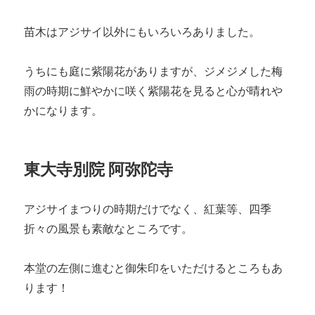
苗木はアジサイ以外にもいろいろありました。
うちにも庭に紫陽花がありますが、ジメジメした梅
雨の時期に鮮やかに咲く紫陽花を見ると心が晴れや
かになります。
東大寺別院 阿弥陀寺
アジサイまつりの時期だけでなく、紅葉等、四季
折々の風景も素敵なところです。
本堂の左側に進むと御朱印をいただけるところもあ
ります！