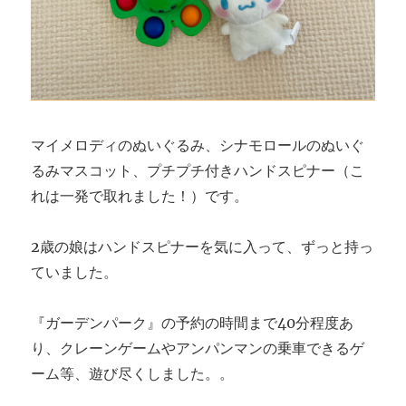
マイメロディのぬいぐるみ、シナモロールのぬいぐ
るみマスコット、プチプチ付きハンドスピナー（こ
れは一発で取れました！）です。
2歳の娘はハンドスピナーを気に入って、ずっと持っ
ていました。
『ガーデンパーク』の予約の時間まで40分程度あ
り、クレーンゲームやアンパンマンの乗車できるゲ
ーム等、遊び尽くしました。。