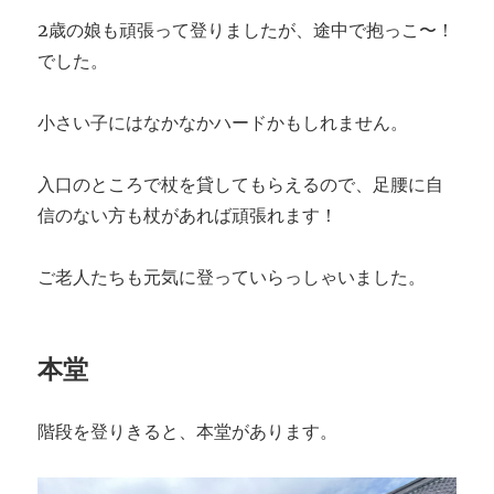
2歳の娘も頑張って登りましたが、途中で抱っこ〜！
でした。
小さい子にはなかなかハードかもしれません。
入口のところで杖を貸してもらえるので、足腰に自
信のない方も杖があれば頑張れます！
ご老人たちも元気に登っていらっしゃいました。
本堂
階段を登りきると、本堂があります。