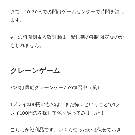
さて、10:20までの間はゲームセンターで時間を潰し
ます。
※この時間制＆人数制限は、繁忙期の期間限定なのか
もしれません。
クレーンゲーム
パパは最近クレーンゲームの練習中（笑）
1プレイ200円のものは、まだ怖いということで1プ
レイ100円のを探して色々やってみました！
こちらが戦利品です。いくら使ったかは伏せておき