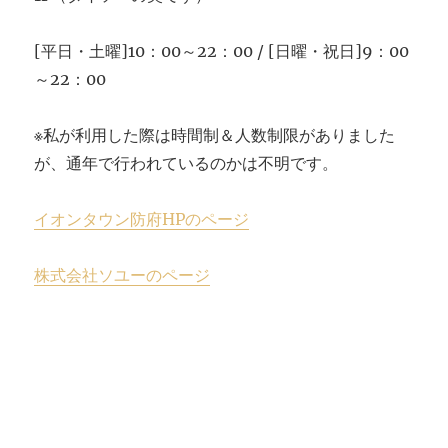
[平日・土曜]10：00～22：00 / [日曜・祝日]9：00
～22：00
※私が利用した際は時間制＆人数制限がありました
が、通年で行われているのかは不明です。
イオンタウン防府HPのページ
株式会社ソユーのページ