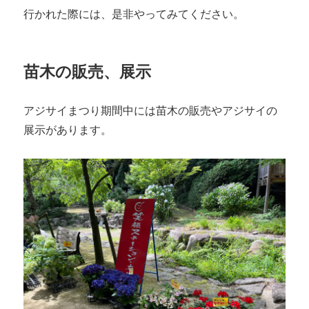
行かれた際には、是非やってみてください。
苗木の販売、展示
アジサイまつり期間中には苗木の販売やアジサイの
展示があります。