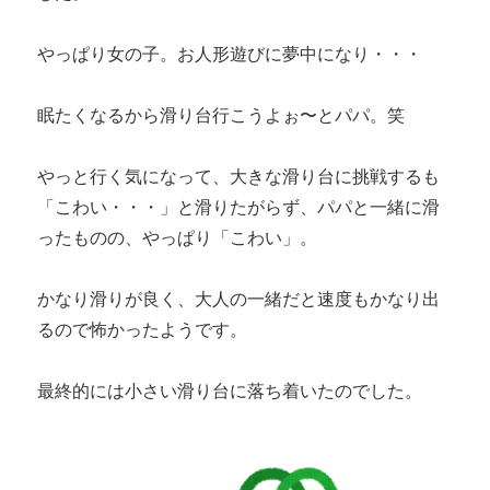
やっぱり女の子。お人形遊びに夢中になり・・・
眠たくなるから滑り台行こうよぉ〜とパパ。笑
やっと行く気になって、大きな滑り台に挑戦するも
「こわい・・・」と滑りたがらず、パパと一緒に滑
ったものの、やっぱり「こわい」。
かなり滑りが良く、大人の一緒だと速度もかなり出
るので怖かったようです。
最終的には小さい滑り台に落ち着いたのでした。