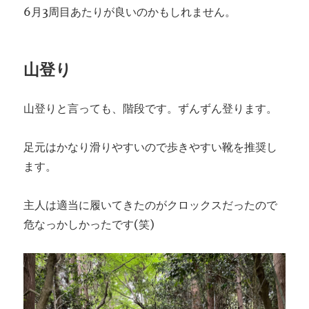
6月3周目あたりが良いのかもしれません。
山登り
山登りと言っても、階段です。ずんずん登ります。
足元はかなり滑りやすいので歩きやすい靴を推奨し
ます。
主人は適当に履いてきたのがクロックスだったので
危なっかしかったです(笑)