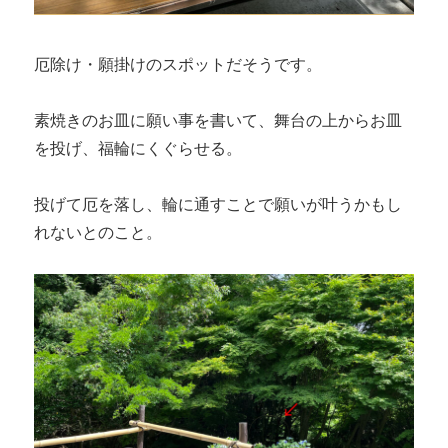
厄除け・願掛けのスポットだそうです。
素焼きのお皿に願い事を書いて、舞台の上からお皿
を投げ、福輪にくぐらせる。
投げて厄を落し、輪に通すことで願いが叶うかもし
れないとのこと。