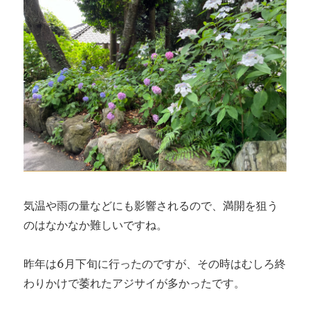
気温や雨の量などにも影響されるので、満開を狙う
のはなかなか難しいですね。
昨年は6月下旬に行ったのですが、その時はむしろ終
わりかけで萎れたアジサイが多かったです。