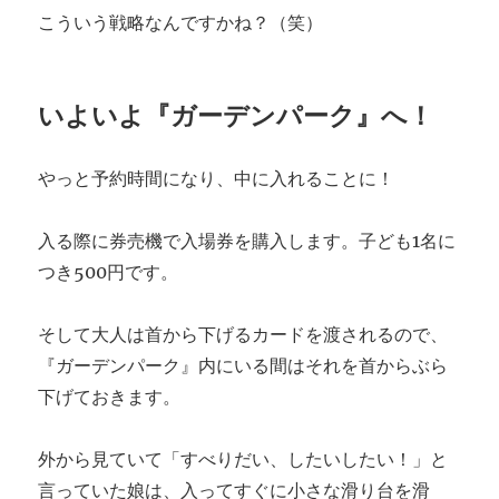
こういう戦略なんですかね？（笑）
いよいよ『ガーデンパーク』へ！
やっと予約時間になり、中に入れることに！
入る際に券売機で入場券を購入します。子ども1名に
つき500円です。
そして大人は首から下げるカードを渡されるので、
『ガーデンパーク』内にいる間はそれを首からぶら
下げておきます。
外から見ていて「すべりだい、したいしたい！」と
言っていた娘は、入ってすぐに小さな滑り台を滑