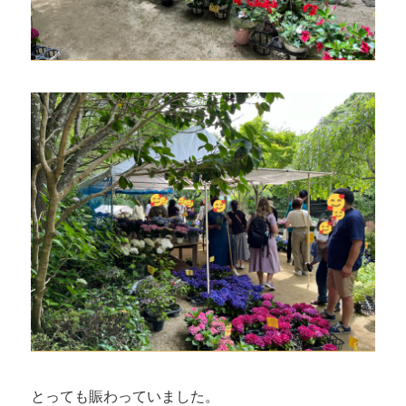
とっても賑わっていました。