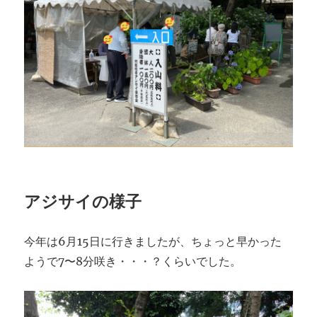
アジサイの様子
今年は6月15日に行きましたが、ちょっと早かった
ようで7〜8分咲き・・・？くらいでした。