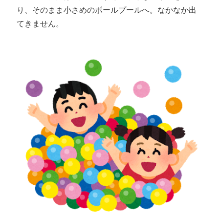
り、そのまま小さめのボールプールへ。なかなか出
てきません。