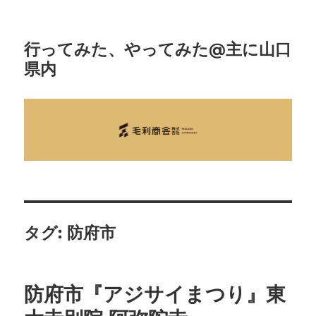
行ってみた、やってみた@主に山口
県内
タグ:
防府市
防府市『アジサイまつり』東