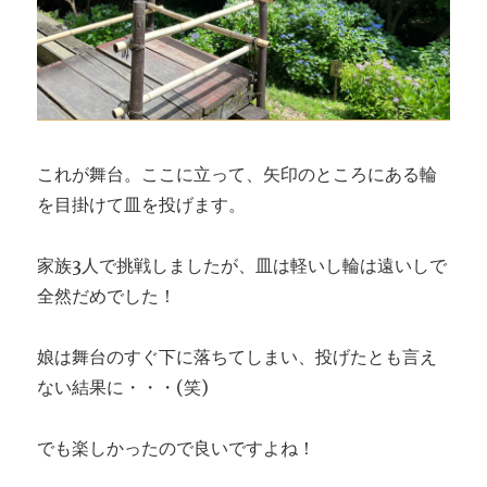
これが舞台。ここに立って、矢印のところにある輪
を目掛けて皿を投げます。
家族3人で挑戦しましたが、皿は軽いし輪は遠いしで
全然だめでした！
娘は舞台のすぐ下に落ちてしまい、投げたとも言え
ない結果に・・・(笑)
でも楽しかったので良いですよね！