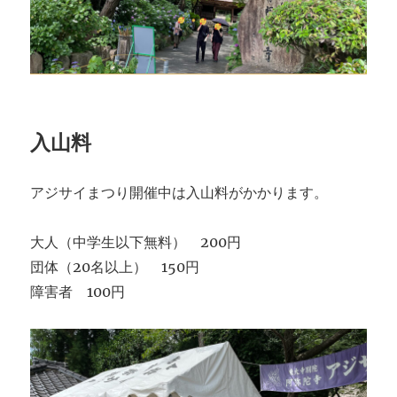
入山料
アジサイまつり開催中は入山料がかかります。
大人（中学生以下無料） 200円
団体（20名以上） 150円
障害者 100円