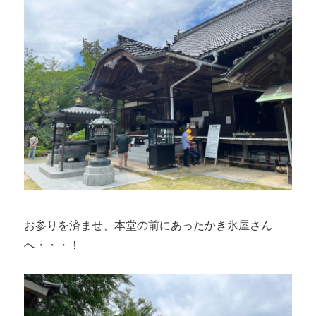
お参りを済ませ、本堂の前にあったかき氷屋さん
へ・・・！