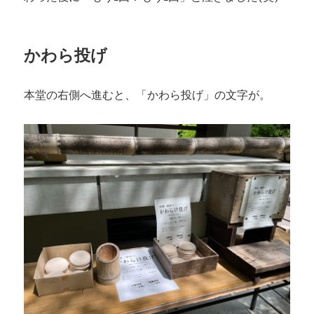
かわら投げ
本堂の右側へ進むと、「かわら投げ」の文字が。