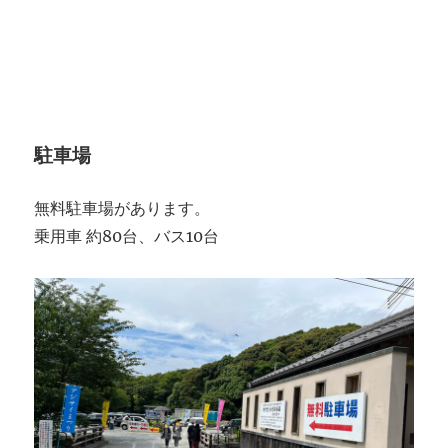
駐車場
無料駐車場があります。
乗用車 約80台、バス10台