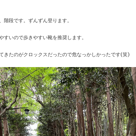
、階段です。ずんずん登ります。
やすいので歩きやすい靴を推奨します。
てきたのがクロックスだったので危なっかしかったです(笑)