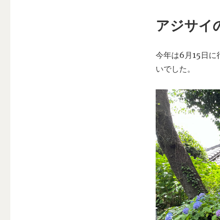
アジサイ
今年は6月15日
いでした。