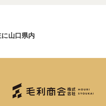
主に山口県内