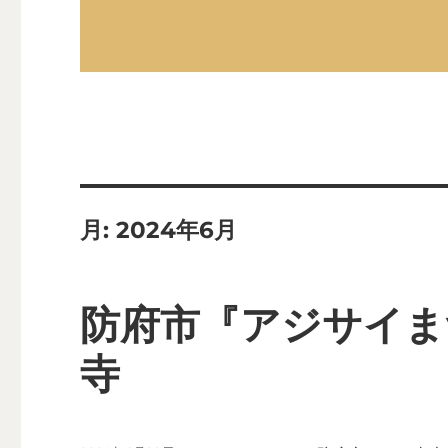
月:
2024年6月
防府市『アジサイま
寺