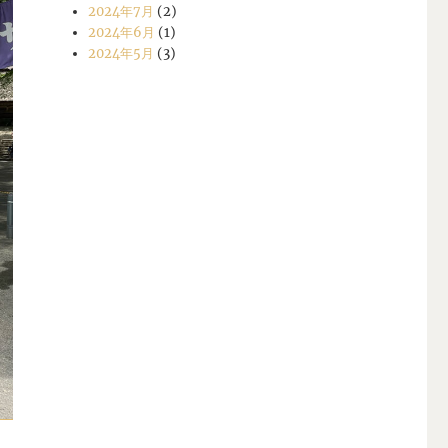
2024年7月
(2)
2024年6月
(1)
2024年5月
(3)