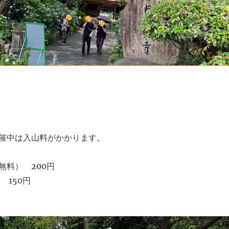
催中は入山料がかかります。
無料） 200円
 150円