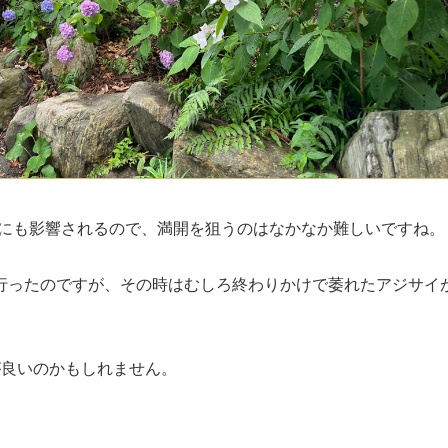
にも影響されるので、満開を狙うのはなかなか難しいですね。
行ったのですが、その時はむしろ終わりかけで萎れたアジサイ
が良いのかもしれません。